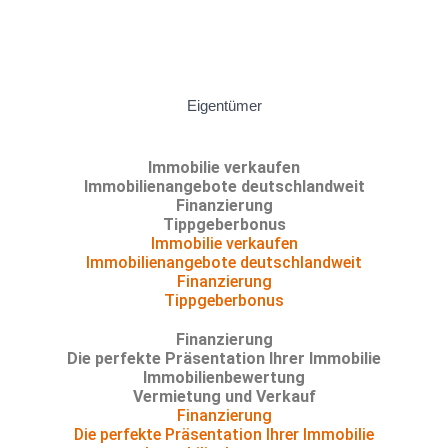
Eigentümer
Immobilie verkaufen
Immobilienangebote deutschlandweit
Finanzierung
Tippgeberbonus
Immobilie verkaufen
Immobilienangebote deutschlandweit
Finanzierung
Tippgeberbonus
Finanzierung
Die perfekte Präsentation Ihrer Immobilie
Immobilienbewertung
Vermietung und Verkauf
Finanzierung
Die perfekte Präsentation Ihrer Immobilie