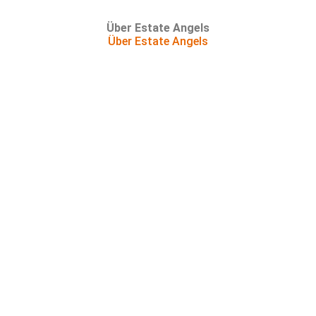
Über Estate Angels
Über Estate Angels