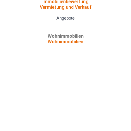
Immobilienbewertung
Vermietung und Verkauf
Angebote
Wohnimmobilien
Wohnimmobilien