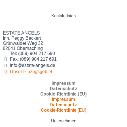
Kontaktdaten
ESTATE ANGELS
Inh. Peggy Beckert
Grünwalder Weg 32
82041 Oberhaching
Tel: (089) 904 217 690
Fax: (089) 904 217 691
info@estate-angels.de
Unser Einzugsgebiet
Impressum
Datenschutz
Cookie-Richtlinie (EU)
Impressum
Datenschutz
Cookie-Richtlinie (EU)
Unternehmen