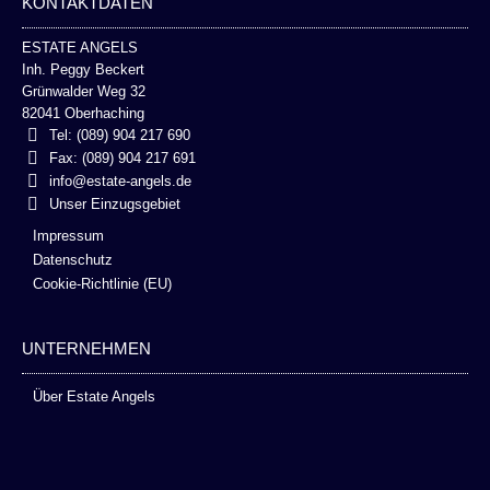
KONTAKTDATEN
ESTATE ANGELS
Inh. Peggy Beckert
Grünwalder Weg 32
82041 Oberhaching
Tel: (089) 904 217 690
Fax: (089) 904 217 691
info@estate-angels.de
Unser Einzugsgebiet
Impressum
Datenschutz
Cookie-Richtlinie (EU)
UNTERNEHMEN
Über Estate Angels