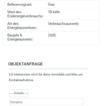
Befeuerungsart:
Gas
Wert des
78 kWh
Endenergieverbrauchs:
Art des
Verbrauchsausweis
Energieausweises:
Baujahr lt.
1935
Energieausweis:
OBJEKTANFRAGE
Ich interessiere mich für diese Immobilie und bitte um
Kontaktaufnahme