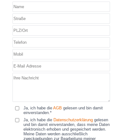
Ja, ich habe die
AGB
gelesen und bin damit
einverstanden.*
Ja, ich habe die
Datenschutzerklärung
gelesen
und bin damit einverstanden, dass meine Daten
elektronisch erhoben und gespeichert werden.
Meine Daten werden ausschließlich
zweckgebunden zur Bearbeitung meiner