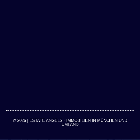
© 2026 | ESTATE ANGELS - IMMOBILIEN IN MÜNCHEN UND
UMLAND