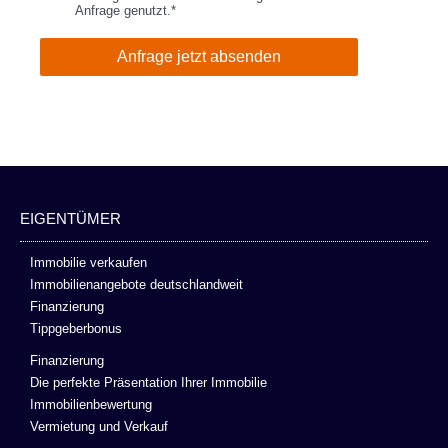
Anfrage genutzt.*
Anfrage jetzt absenden
EIGENTÜMER
Immobilie verkaufen
Immobilienangebote deutschlandweit
Finanzierung
Tippgeberbonus
Finanzierung
Die perfekte Präsentation Ihrer Immobilie
Immobilienbewertung
Vermietung und Verkauf