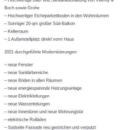
Boch sowie Grohe
– Hochwertiger Eicheparkettboden in den Wohnräumen
– Sonniger 20-qm großer Süd-Balkon
– Kellerraum
– 1 Außenstellplatz direkt vorm Haus
2021 durchgeführte Modernisierungen:
– neue Fenster
– neue Sanitärbereiche
– neue Böden in allen Räumen
– neue energiesparende Heizungsanlage
– neue Elektrikleitungen
– neue Wasserleitungen
– neue Innentüren und neue Wohnungstür
– elektrische Rolläden
– Südseite Fassade neu gestrichen und verputzt