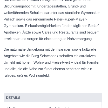
Bildungsangebot mit Kindertagesstätten, Grund- und
weiterführenden Schulen, darunter das staatliche Gymnasium
Pullach sowie das renommierte Pater-Rupert-Mayer-
Gymnasium. Einkaufsmöglichkeiten für den täglichen Bedarf,
Apotheken, Ärzte sowie Cafés und Restaurants sind bequem
erreichbar und sorgen für eine sehr gute Nahversorgung.
Die naturnahe Umgebung mit den Isarauen sowie kulturelle
Angebote wie die Burg Schwaneck schaffen ein attraktives
Umfeld mit hohem Wohn- und Freizeitwert – ideal für Familien
und alle, die die Nähe zur Stadt ebenso schätzen wie ein
ruhiges, grünes Wohnumfeld.
DETAILS