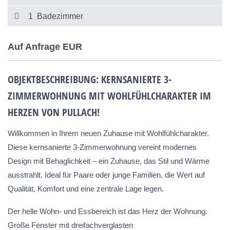
1 Badezimmer
Auf Anfrage EUR
OBJEKTBESCHREIBUNG: KERNSANIERTE 3-
ZIMMERWOHNUNG MIT WOHLFÜHLCHARAKTER IM
HERZEN VON PULLACH!
Willkommen in Ihrem neuen Zuhause mit Wohlfühlcharakter.
Diese kernsanierte 3-Zimmerwohnung vereint modernes
Design mit Behaglichkeit – ein Zuhause, das Stil und Wärme
ausstrahlt. Ideal für Paare oder junge Familien, die Wert auf
Qualität, Komfort und eine zentrale Lage legen.
Der helle Wohn- und Essbereich ist das Herz der Wohnung.
Große Fenster mit dreifachverglasten