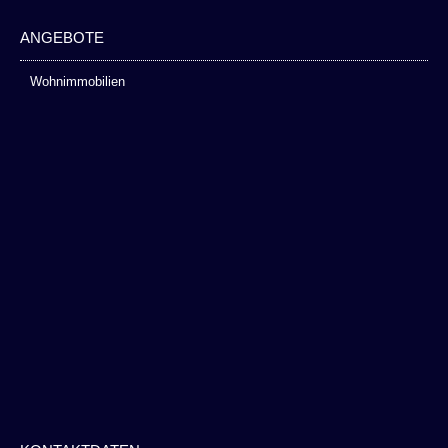
ANGEBOTE
Wohnimmobilien