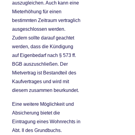
auszugleichen. Auch kann eine
Mieterhöhung für einen
bestimmten Zeitraum vertraglich
ausgeschlossen werden.
Zudem sollte darauf geachtet
werden, dass die Kündigung
auf Eigenbedarf nach §
573 ff.
BGB
auszuschließen. Der
Mietvertrag ist Bestandteil des
Kaufvertrages und wird mit
diesem zusammen beurkundet.
Eine weitere Möglichkeit und
Absicherung bietet die
Eintragung eines Wohnrechts in
Abt. II des Grundbuchs.