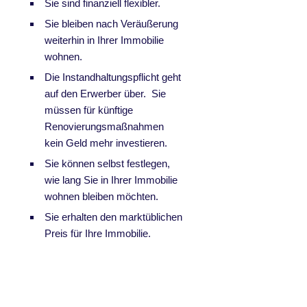
Sie sind finanziell flexibler.
Sie bleiben nach Veräußerung
weiterhin in Ihrer Immobilie
wohnen.
Die Instandhaltungspflicht geht
auf den Erwerber über. Sie
müssen für künftige
Renovierungsmaßnahmen
kein Geld mehr investieren.
Sie können selbst festlegen,
wie lang Sie in Ihrer Immobilie
wohnen bleiben möchten.
Sie erhalten den marktüblichen
Preis für Ihre Immobilie.