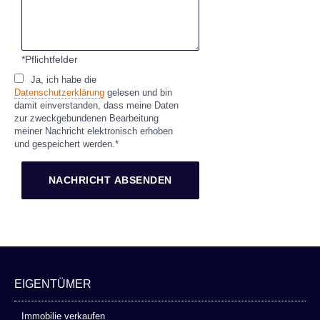
*Pflichtfelder
Ja, ich habe die
Datenschutzerklärung
gelesen und bin
damit einverstanden, dass meine Daten
zur zweckgebundenen Bearbeitung
meiner Nachricht elektronisch erhoben
und gespeichert werden.*
EIGENTÜMER
Immobilie verkaufen