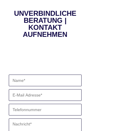
UNVERBINDLICHE
BERATUNG |
KONTAKT
AUFNEHMEN