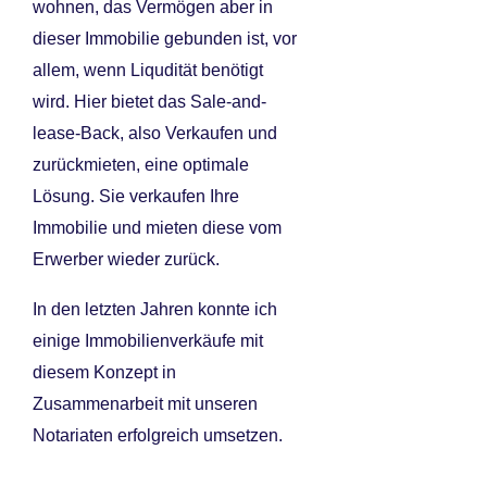
wohnen, das Vermögen aber in
dieser Immobilie gebunden ist, vor
allem, wenn Liqudität benötigt
wird. Hier bietet das Sale-and-
lease-Back, also Verkaufen und
zurückmieten, eine optimale
Lösung. Sie verkaufen Ihre
Immobilie und mieten diese vom
Erwerber wieder zurück.
In den letzten Jahren konnte ich
einige Immobilienverkäufe mit
diesem Konzept in
Zusammenarbeit mit unseren
Notariaten erfolgreich umsetzen.