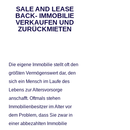
SALE AND LEASE
BACK- IMMOBILIE
VERKAUFEN UND
ZURÜCKMIETEN
Die eigene Immobilie stellt oft den
größten Vermögenswert dar, den
sich ein Mensch im Laufe des
Lebens zur Altersvorsorge
anschafft. Oftmals stehen
Immobilienbesitzer im Alter vor
dem Problem, dass Sie zwar in
einer abbezahlten Immobilie