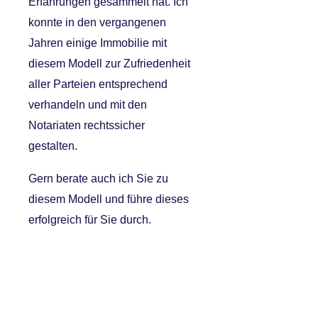
Erfahrungen gesammelt hat. Ich
konnte in den vergangenen
Jahren einige Immobilie mit
diesem Modell zur Zufriedenheit
aller Parteien entsprechend
verhandeln und mit den
Notariaten rechtssicher
gestalten.
Gern berate auch ich Sie zu
diesem Modell und führe dieses
erfolgreich für Sie durch.