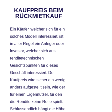
KAUFPREIS BEIM
RÜCKMIETKAUF
Ein Käufer, welcher sich für ein
solches Modell interessiert, ist
in aller Regel ein Anleger oder
Investor, welcher sich aus
renditetechnischen
Gesichtspunkten für dieses
Geschäft interessiert. Der
Kaufpreis wird sicher ein wenig
anders aufgestellt sein, wie der
für einen Eigennutzer, für den
die Rendite keine Rolle spielt.
Schlussendlich hängt die Höhe