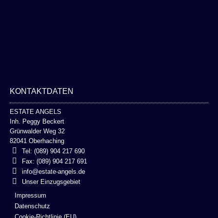
KONTAKTDATEN
ESTATE ANGELS
Inh. Peggy Beckert
Grünwalder Weg 32
82041 Oberhaching
Tel: (089) 904 217 690
Fax: (089) 904 217 691
info@estate-angels.de
Unser Einzugsgebiet
Impressum
Datenschutz
Cookie-Richtlinie (EU)