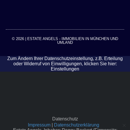
© 2026 | ESTATE ANGELS - IMMOBILIEN IN MÜNCHEN UND
UMLAND
Zum Ändern Ihrer Datenschutzeinstellung, z.B. Erteilung
oder Widerruf von Einwilligungen, klicken Sie hier:
Einstellungen
Datenschutz
Impressum
|
Datenschutzerklärung