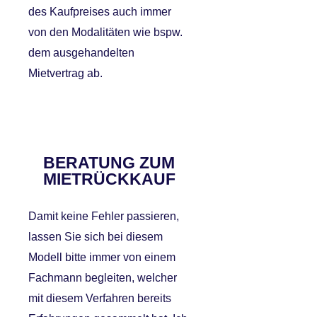
des Kaufpreises auch immer
von den Modalitäten wie bspw.
dem ausgehandelten
Mietvertrag ab.
BERATUNG ZUM
MIETRÜCKKAUF
Damit keine Fehler passieren,
lassen Sie sich bei diesem
Modell bitte immer von einem
Fachmann begleiten, welcher
mit diesem Verfahren bereits