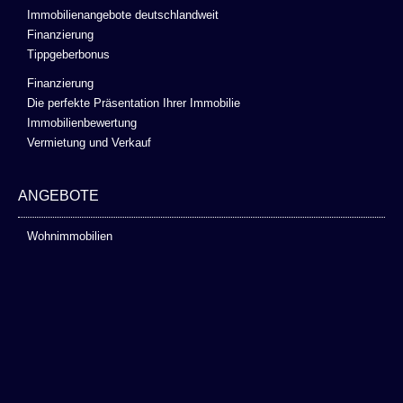
Immobilienangebote deutschlandweit
Finanzierung
Tippgeberbonus
Finanzierung
Die perfekte Präsentation Ihrer Immobilie
Immobilienbewertung
Vermietung und Verkauf
ANGEBOTE
Wohnimmobilien