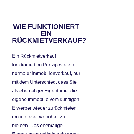
WIE FUNKTIONIERT
EIN
RÜCKMIETVERKAUF?
Ein Rückmietverkauf
funktioniert im Prinzip wie ein
normaler Immobilienverkauf, nur
mit dem Unterschied, dass Sie
als ehemaliger Eigentümer die
eigene Immobilie vom künftigen
Erwerber wieder zurückmieten,
um in dieser wohnhaft zu
bleiben. Das ehemalige