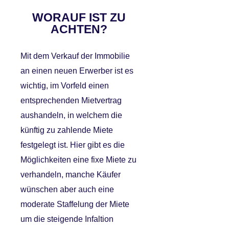
WORAUF IST ZU
ACHTEN?
Mit dem Verkauf der Immobilie
an einen neuen Erwerber ist es
wichtig, im Vorfeld einen
entsprechenden Mietvertrag
aushandeln, in welchem die
künftig zu zahlende Miete
festgelegt ist. Hier gibt es die
Möglichkeiten eine fixe Miete zu
verhandeln, manche Käufer
wünschen aber auch eine
moderate Staffelung der Miete
um die steigende Infaltion