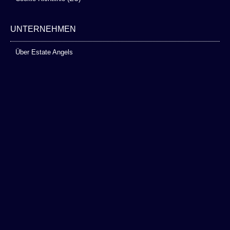
UNTERNEHMEN
Über Estate Angels