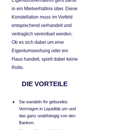
Eigentumsverhältnis geht damit
in ein Mietverhältnis über. Diese
Konstellation muss im Vorfeld
entsprechend verhandelt und
vertraglich vereinbart werden.
Ob es sich dabei um eine
Eigentumswohung oder ein
Haus handelt, spielt dabei keine
Rolle.
DIE VORTEILE
Sie wandeln Ihr gebundes
Vermögen in Liquidität um und
das ganz unabhängig von den
Banken.