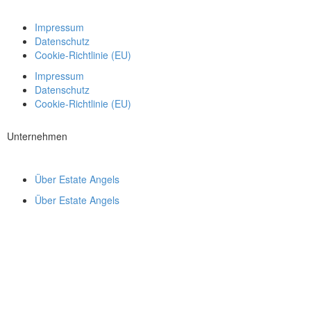
Impressum
Datenschutz
Cookie-Richtlinie (EU)
Impressum
Datenschutz
Cookie-Richtlinie (EU)
Unternehmen
Über Estate Angels
Über Estate Angels