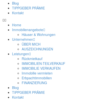
Blog
TIPPGEBER PRÄMIE
Kontakt
Home
Immobilienangebote
Häuser & Wohnungen
Unternehmen
ÜBER MICH
AUSZEICHNUNGEN
Leistungen
Rückmietkauf
IMMOBILIEN-TEILVERKAUF
IMMOBILIE VERKAUFEN
Immobilie vermieten
Erbpachtimmobilien
FINANZIERUNG
Blog
TIPPGEBER PRÄMIE
Kontakt