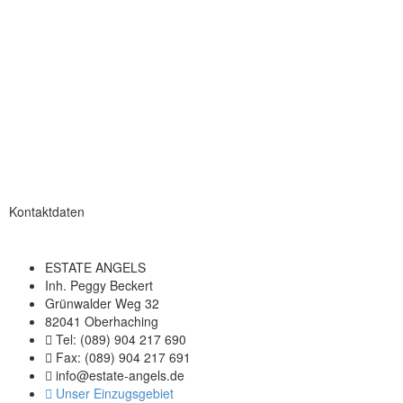
Kontaktdaten
ESTATE ANGELS
Inh. Peggy Beckert
Grünwalder Weg 32
82041 Oberhaching
Tel: (089) 904 217 690
Fax: (089) 904 217 691
info@estate-angels.de
Unser Einzugsgebiet