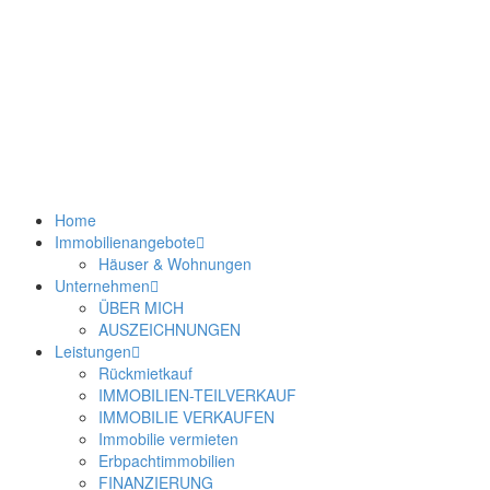
Home
Immobilienangebote
Häuser & Wohnungen
Unternehmen
ÜBER MICH
AUSZEICHNUNGEN
Leistungen
Rückmietkauf
IMMOBILIEN-TEILVERKAUF
IMMOBILIE VERKAUFEN
Immobilie vermieten
Erbpachtimmobilien
FINANZIERUNG