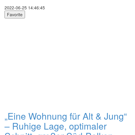
2022-06-25 14:46:45
Favorite
„Eine Wohnung für Alt & Jung“
– Ruhige Lage, optimaler