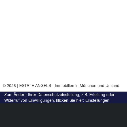
© 2026 | ESTATE ANGELS - Immobilien in München und Umland
Zum Ändern Ihrer Datenschutzeinstellung, z.B. Erteilung oder
Widerruf von Einwilligungen, klicken Sie hier:
Einstellungen