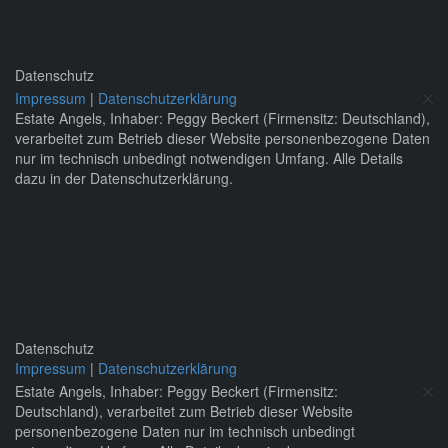
Datenschutz
Impressum
|
Datenschutzerklärung
Estate Angels, Inhaber: Peggy Beckert (Firmensitz: Deutschland),
verarbeitet zum Betrieb dieser Website personenbezogene Daten
nur im technisch unbedingt notwendigen Umfang. Alle Details
dazu in der Datenschutzerklärung.
Datenschutz
Impressum
|
Datenschutzerklärung
Estate Angels, Inhaber: Peggy Beckert (Firmensitz:
Deutschland), verarbeitet zum Betrieb dieser Website
personenbezogene Daten nur im technisch unbedingt