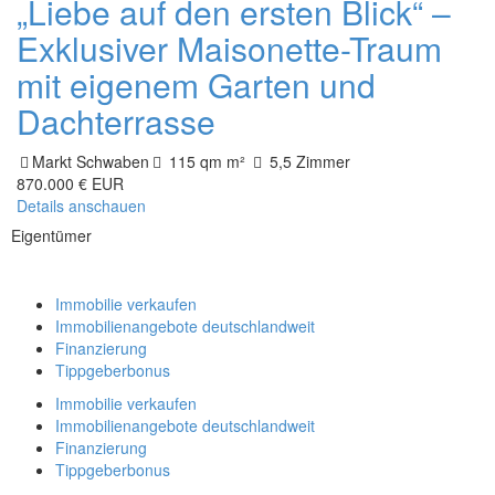
„Liebe auf den ersten Blick“ –
Exklusiver Maisonette-Traum
mit eigenem Garten und
Dachterrasse
Markt Schwaben
115 qm m²
5,5 Zimmer
870.000 € EUR
Details anschauen
Eigentümer
Immobilie verkaufen
Immobilienangebote deutschlandweit
Finanzierung
Tippgeberbonus
Immobilie verkaufen
Immobilienangebote deutschlandweit
Finanzierung
Tippgeberbonus