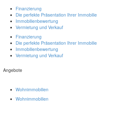
Finanzierung
Die perfekte Präsentation Ihrer Immobilie
Immobilienbewertung
Vermietung und Verkauf
Finanzierung
Die perfekte Präsentation Ihrer Immobilie
Immobilienbewertung
Vermietung und Verkauf
Angebote
Wohnimmobilien
Wohnimmobilien