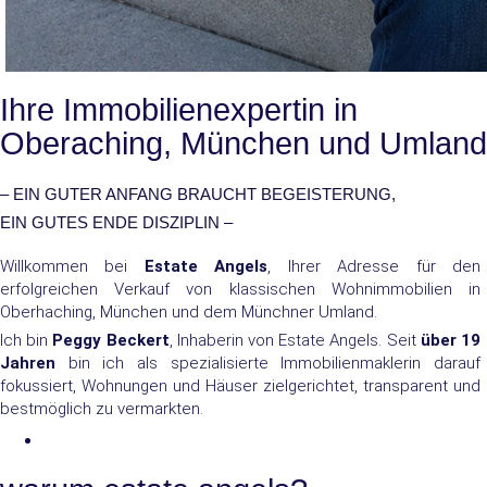
Ihre Immobilienexpertin in
Oberaching, München und Umland
– EIN GUTER ANFANG BRAUCHT BEGEISTERUNG,
EIN GUTES ENDE DISZIPLIN –
Willkommen bei
Estate Angels
, Ihrer Adresse für den
erfolgreichen Verkauf von klassischen Wohnimmobilien in
Oberhaching, München und dem Münchner Umland.
Ich bin
Peggy Beckert
, Inhaberin von Estate Angels. Seit
über 19
Jahren
bin ich als spezialisierte Immobilienmaklerin darauf
fokussiert, Wohnungen und Häuser zielgerichtet, transparent und
bestmöglich zu vermarkten.