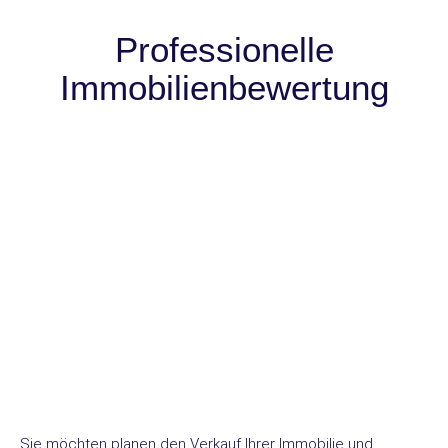
Professionelle
Immobilienbewertung
Sie möchten planen den Verkauf Ihrer Immobilie und