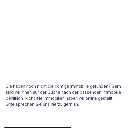
Sie haben noch nicht die richtige Immobilie gefunden? Gern
sind wir Ihnen auf der Suche nach der passenden Immobilie
behilflich. Nicht alle Immobilien haben wir online gestellt.
Bitte sprechen Sie uns hierzu gern an.