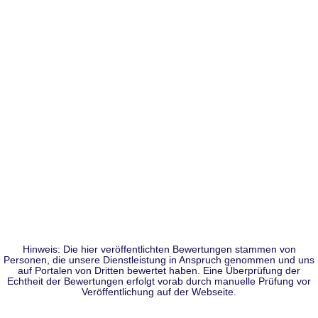
Hinweis: Die hier veröffentlichten Bewertungen stammen von
Personen, die unsere Dienstleistung in Anspruch genommen und uns
auf Portalen von Dritten bewertet haben. Eine Überprüfung der
Echtheit der Bewertungen erfolgt vorab durch manuelle Prüfung vor
Veröffentlichung auf der Webseite.