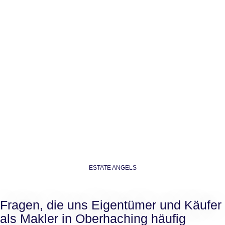
ESTATE ANGELS
Fragen, die uns Eigentümer und Käufer
als Makler in Oberhaching häufig