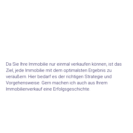
Da Sie Ihre Immobilie nur einmal verkaufen können, ist das
Ziel, jede Immobilie mit dem optimalsten Ergebnis zu
veräußern. Hier bedarf es der richtigen Strategie und
Vorgehensweise. Gern machen ich auch aus Ihrem
Immobilienverkauf eine Erfolgsgeschichte.