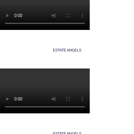
ESTATE ANGELS
ESTATE ANGELS