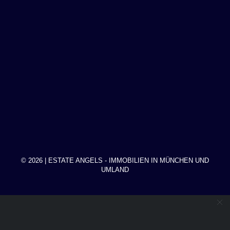
© 2026 | ESTATE ANGELS - IMMOBILIEN IN MÜNCHEN UND
UMLAND