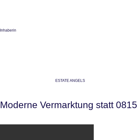
Inhaberin
ESTATE ANGELS
Moderne Vermarktung statt 0815