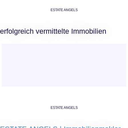
ESTATE ANGELS
erfolgreich vermittelte Immobilien
ESTATE ANGELS