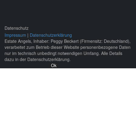
Datenschutz
Impressum
|
Datenschutzerklärung
Estate Angels, Inhaber: Peggy Beckert (Firmensitz: Deutschland),
verarbeitet zum Betrieb dieser Website personenbezogene Daten
nur im technisch unbedingt notwendigen Umfang. Alle Details
dazu in der Datenschutzerklärung.
Ok