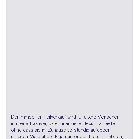
Der Immobilien-Teilverkauf wird für ältere Menschen
immer attraktiver, da er finanzielle Flexibilität bietet,
ohne dass sie ihr Zuhause vollständig aufgeben
müssen. Viele ältere Eigentümer besitzen Immobilien,