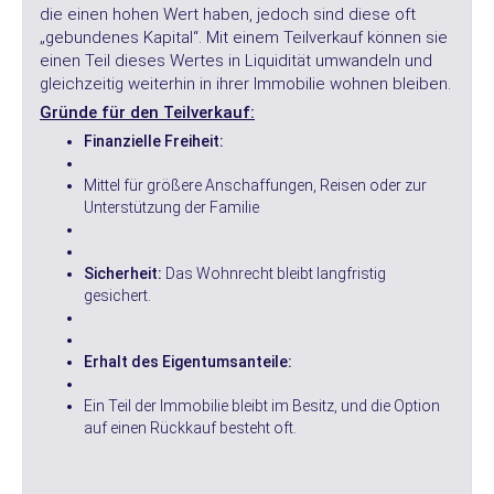
die einen hohen Wert haben, jedoch sind diese oft
„gebundenes Kapital“. Mit einem Teilverkauf können sie
einen Teil dieses Wertes in Liquidität umwandeln und
gleichzeitig weiterhin in ihrer Immobilie wohnen bleiben.
Gründe für den Teilverkauf:
Finanzielle Freiheit:
Mittel für größere Anschaffungen, Reisen oder zur
Unterstützung der Familie
Sicherheit:
Das Wohnrecht bleibt langfristig
gesichert.
Erhalt des Eigentumsanteile:
Ein Teil der Immobilie bleibt im Besitz, und die Option
auf einen Rückkauf besteht oft.