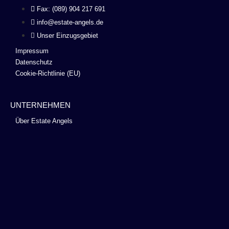
Fax: (089) 904 217 691
info@estate-angels.de
Unser Einzugsgebiet
Impressum
Datenschutz
Cookie-Richtlinie (EU)
UNTERNEHMEN
Über Estate Angels