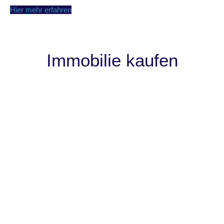
Hier mehr erfahren
Immobilie kaufen