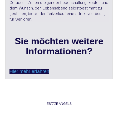
Gerade in Zeiten steigender Lebenshaltungskosten und
dem Wunsch, den Lebensabend selbstbestimmt zu
gestalten, bietet der Teilverkauf eine attraktive Lösung
für Senioren.
Sie möchten weitere
Informationen?
Hier mehr erfahren
ESTATE ANGELS