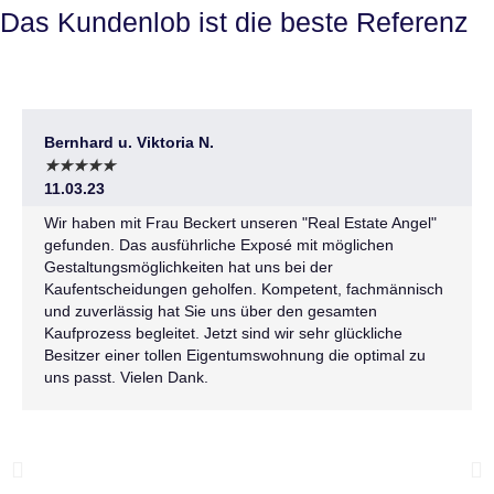
Das Kundenlob ist die beste Referenz
Bernhard u. Viktoria N.
★
★
★
★
★
11.03.23
Wir haben mit Frau Beckert unseren "Real Estate Angel"
gefunden. Das ausführliche Exposé mit möglichen
Gestaltungsmöglichkeiten hat uns bei der
Kaufentscheidungen geholfen. Kompetent, fachmännisch
und zuverlässig hat Sie uns über den gesamten
Kaufprozess begleitet. Jetzt sind wir sehr glückliche
Besitzer einer tollen Eigentumswohnung die optimal zu
uns passt. Vielen Dank.