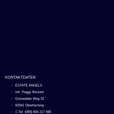
KONTAKTDATEN
ESTATE ANGELS
Inh. Peggy Beckert
Grünwalder Weg 32
82041 Oberhaching
Tel: (089) 904 217 690