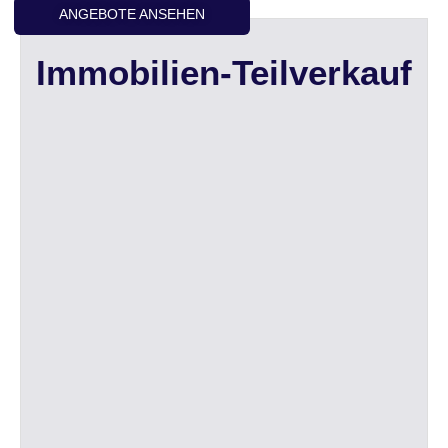
ANGEBOTE ANSEHEN
Immobilien-Teilverkauf