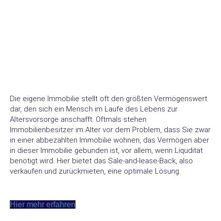
Die eigene Immobilie stellt oft den größten Vermögenswert
dar, den sich ein Mensch im Laufe des Lebens zur
Altersvorsorge anschafft. Oftmals stehen
Immobilienbesitzer im Alter vor dem Problem, dass Sie zwar
in einer abbezahlten Immobilie wohnen, das Vermögen aber
in dieser Immobilie gebunden ist, vor allem, wenn Liqudität
benötigt wird. Hier bietet das Sale-and-lease-Back, also
verkaufen und zurückmieten, eine optimale Lösung.
Hier mehr erfahren