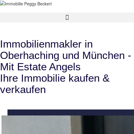
Immobilienmakler in
Oberhaching und München -
Mit Estate Angels
Ihre Immobilie kaufen &
verkaufen