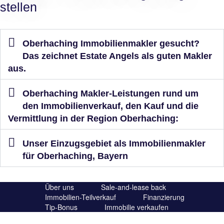
stellen
Oberhaching Immobilienmakler gesucht?
Das zeichnet Estate Angels als guten Makler
aus.
Oberhaching Makler-Leistungen rund um
den Immobilienverkauf, den Kauf und die
Vermittlung in der Region Oberhaching:
Unser Einzugsgebiet als Immobilienmakler
für Oberhaching, Bayern
Über uns
Sale-and-lease back
Immobilien-Teilverkauf
Finanzierung
Tip-Bonus
Immobilie verkaufen