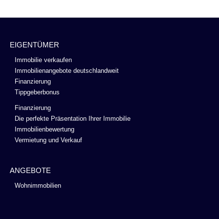
EIGENTÜMER
Immobilie verkaufen
Immobilienangebote deutschlandweit
Finanzierung
Tippgeberbonus
Finanzierung
Die perfekte Präsentation Ihrer Immobilie
Immobilienbewertung
Vermietung und Verkauf
ANGEBOTE
Wohnimmobilien