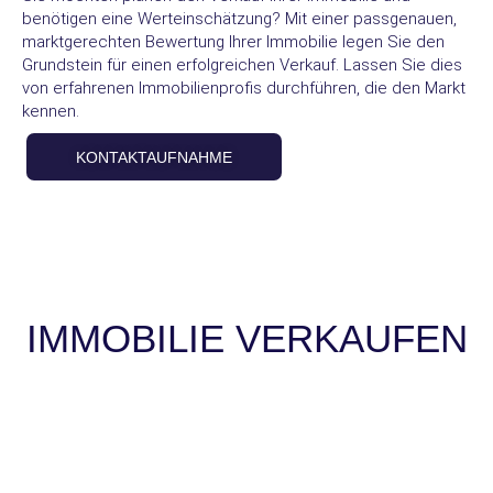
benötigen eine Werteinschätzung? Mit einer passgenauen,
marktgerechten Bewertung Ihrer Immobilie legen Sie den
Grundstein für einen erfolgreichen Verkauf. Lassen Sie dies
von erfahrenen Immobilienprofis durchführen, die den Markt
kennen.
KONTAKTAUFNAHME
IMMOBILIE VERKAUFEN