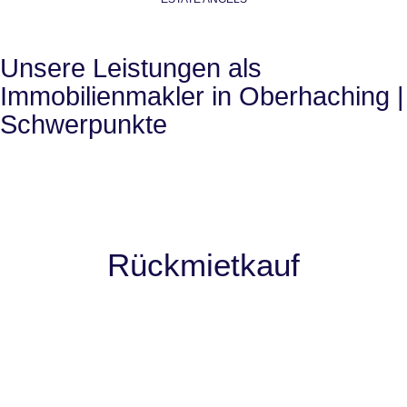
Unsere Leistungen als
Immobilienmakler in Oberhaching |
Schwerpunkte
Rückmietkauf