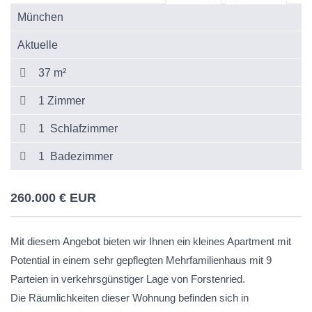
München
Aktuelle
37 m²
1 Zimmer
1 Schlafzimmer
1 Badezimmer
260.000 € EUR
Mit diesem Angebot bieten wir Ihnen ein kleines Apartment mit
Potential in einem sehr gepflegten Mehrfamilienhaus mit 9
Parteien in verkehrsgünstiger Lage von Forstenried.
Die Räumlichkeiten dieser Wohnung befinden sich in