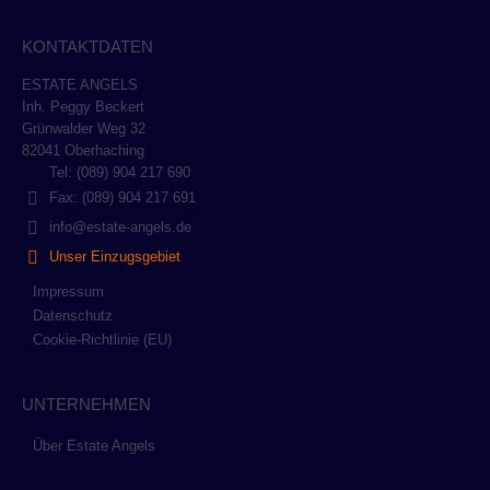
KONTAKTDATEN
ESTATE ANGELS
Inh. Peggy Beckert
Grünwalder Weg 32
82041 Oberhaching
Tel: (089) 904 217 690
Fax: (089) 904 217 691
info@estate-angels.de
Unser Einzugsgebiet
Impressum
Datenschutz
Cookie-Richtlinie (EU)
UNTERNEHMEN
Über Estate Angels