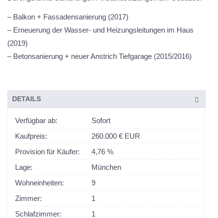
– Balkon + Fassadensanierung (2017)
– Erneuerung der Wasser- und Heizungsleitungen im Haus
(2019)
– Betonsanierung + neuer Anstrich Tiefgarage (2015/2016)
DETAILS
Verfügbar ab:
Sofort
Kaufpreis:
260.000 € EUR
Provision für Käufer:
4,76 %
Lage:
München
Wohneinheiten:
9
Zimmer:
1
Schlafzimmer:
1