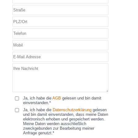
Ja, ich habe die
AGB
gelesen und bin damit
einverstanden.*
Ja, ich habe die
Datenschutzerklärung
gelesen
und bin damit einverstanden, dass meine Daten
elektronisch erhoben und gespeichert werden.
Meine Daten werden ausschließlich
zweckgebunden zur Bearbeitung meiner
Anfrage genutzt.*