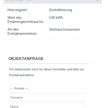
Heizungsart:
Zentralheizung
Wert des
149 kWh
Endenergieverbrauchs:
Art des
Verbrauchsausweis
Energieausweises:
OBJEKTANFRAGE
Ich interessiere mich für diese Immobilie und bitte um
Kontaktaufnahme