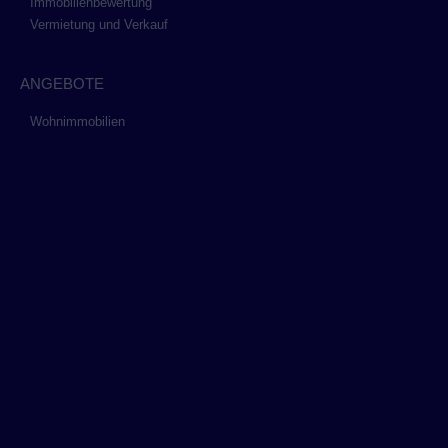
Immobilienbewertung
Vermietung und Verkauf
ANGEBOTE
Wohnimmobilien