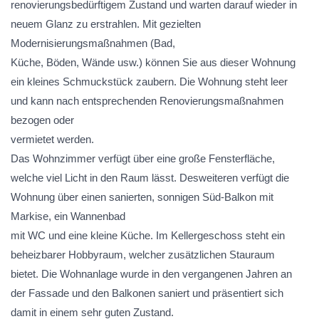
renovierungsbedürftigem Zustand und warten darauf wieder in
neuem Glanz zu erstrahlen. Mit gezielten
Modernisierungsmaßnahmen (Bad,
Küche, Böden, Wände usw.) können Sie aus dieser Wohnung
ein kleines Schmuckstück zaubern. Die Wohnung steht leer
und kann nach entsprechenden Renovierungsmaßnahmen
bezogen oder
vermietet werden.
Das Wohnzimmer verfügt über eine große Fensterfläche,
welche viel Licht in den Raum lässt. Desweiteren verfügt die
Wohnung über einen sanierten, sonnigen Süd-Balkon mit
Markise, ein Wannenbad
mit WC und eine kleine Küche. Im Kellergeschoss steht ein
beheizbarer Hobbyraum, welcher zusätzlichen Stauraum
bietet. Die Wohnanlage wurde in den vergangenen Jahren an
der Fassade und den Balkonen saniert und präsentiert sich
damit in einem sehr guten Zustand.