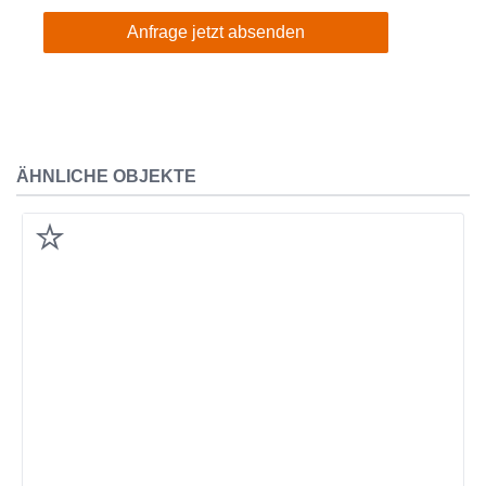
Anfrage jetzt absenden
ÄHNLICHE OBJEKTE