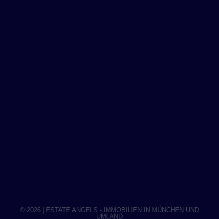
© 2026 | ESTATE ANGELS - IMMOBILIEN IN MÜNCHEN UND
UMLAND