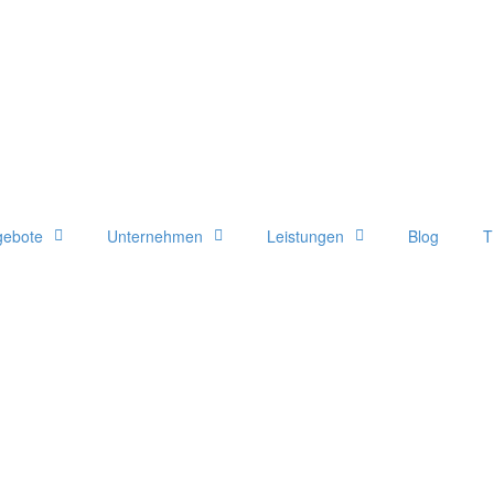
gebote
Unternehmen
Leistungen
Blog
T