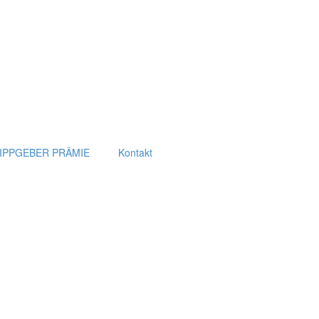
IPPGEBER PRÄMIE
Kontakt