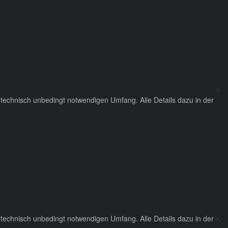
technisch unbedingt notwendigen Umfang. Alle Details dazu in der
technisch unbedingt notwendigen Umfang. Alle Details dazu in der