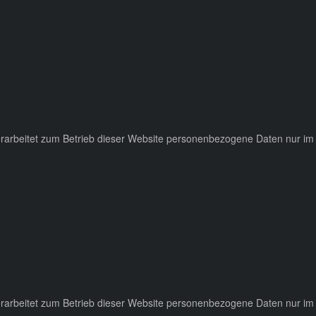
verarbeitet zum Betrieb dieser Website personenbezogene Daten nur im 
verarbeitet zum Betrieb dieser Website personenbezogene Daten nur im 