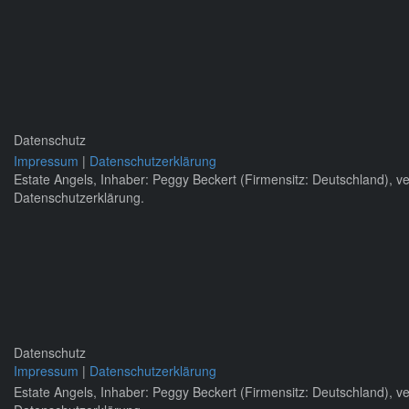
Datenschutz
Impressum
|
Datenschutzerklärung
Estate Angels, Inhaber: Peggy Beckert (Firmensitz: Deutschland), 
Datenschutzerklärung.
Datenschutz
Impressum
|
Datenschutzerklärung
Estate Angels, Inhaber: Peggy Beckert (Firmensitz: Deutschland), 