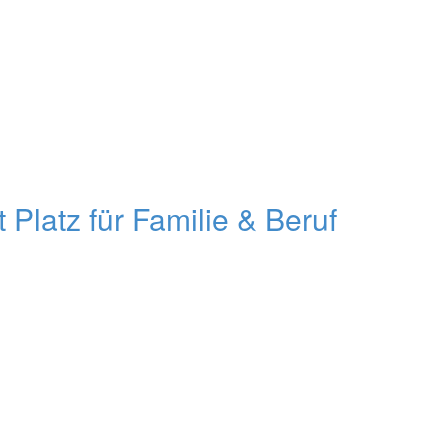
atz für Familie & Beruf