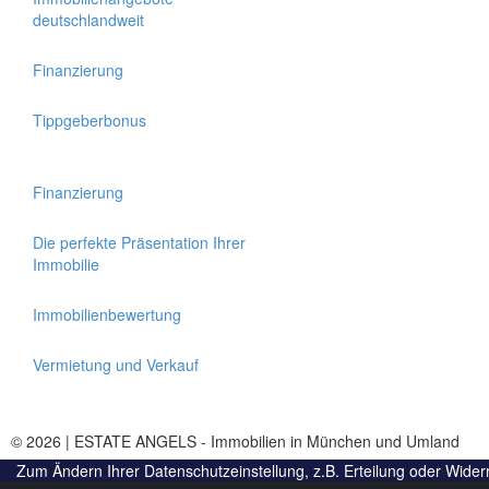
deutschlandweit
Finanzierung
Tippgeberbonus
Finanzierung
Die perfekte Präsentation Ihrer
Immobilie
Immobilienbewertung
Vermietung und Verkauf
© 2026 | ESTATE ANGELS - Immobilien in München und Umland
Zum Ändern Ihrer Datenschutzeinstellung, z.B. Erteilung oder Widerru