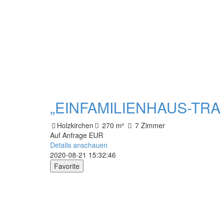
„EINFAMILIENHAUS-TRAUM
Holzkirchen
270 m²
7 Zimmer
Auf Anfrage EUR
Details anschauen
2020-08-21 15:32:46
Favorite