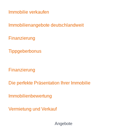
Immobilie verkaufen
Immobilienangebote deutschlandweit
Finanzierung
Tippgeberbonus
Finanzierung
Die perfekte Präsentation Ihrer Immobilie
Immobilienbewertung
Vermietung und Verkauf
Angebote