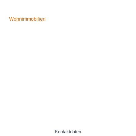
Wohnimmobilien
Kontaktdaten