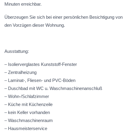
Minuten erreichbar.
Überzeugen Sie sich bei einer persönlichen Besichtigung von
den Vorzügen dieser Wohnung.
Ausstattung:
– Isolierverglastes Kunststoff-Fenster
– Zentralheizung
– Laminat-, Fliesen- und PVC-Böden
– Duschbad mit WC u. Waschmaschinenanschluß
– Wohn-/Schlafzimmer
– Küche mit Küchenzeile
– kein Keller vorhanden
– Waschmaschinenraum
– Hausmeisterservice