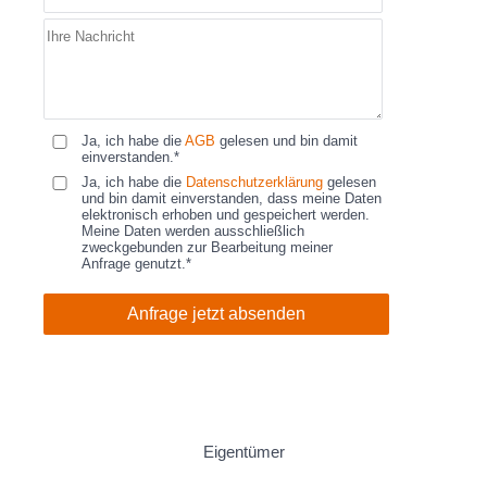
Ja, ich habe die
AGB
gelesen und bin damit
einverstanden.*
Ja, ich habe die
Datenschutzerklärung
gelesen
und bin damit einverstanden, dass meine Daten
elektronisch erhoben und gespeichert werden.
Meine Daten werden ausschließlich
zweckgebunden zur Bearbeitung meiner
Anfrage genutzt.*
Anfrage jetzt absenden
Eigentümer