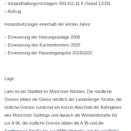
– Instandhaltungsrücklagen: 693.411,31 € (Stand 12/18)
– Aufzug
Instandsetzungen innerhalb der letzten Jahre:
– Erneuerung der Heizungsanlage 2008
– Erneuerung des Küchenfensters 2020
– Erneuerung der Hauseingangstür 2019/2020
Lage:
Laim ist ein Stadtteil im Münchner Westen. Die nördliche
Grenze bilden die Gleise nördlich der Landsberger Straße, die
östliche Grenze zunächst ein kurzer Abschnitt der Bahngleise
des Münchner Südrings und danach die Westendstraße bis
zur A 96, die südliche Grenze bilden die A 96 und die
Senftenauer Straße bis zur Willibaldstraße und die westliche