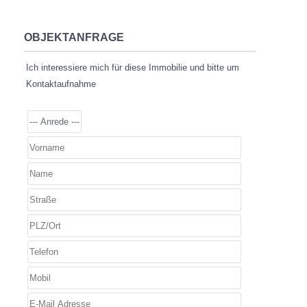
OBJEKTANFRAGE
Ich interessiere mich für diese Immobilie und bitte um
Kontaktaufnahme