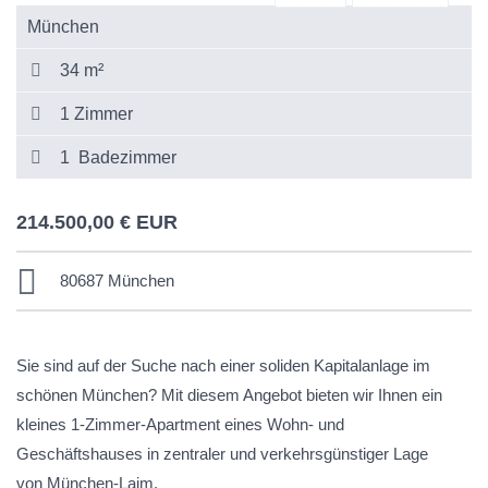
München
34 m²
1 Zimmer
1 Badezimmer
214.500,00 € EUR
80687 München
Sie sind auf der Suche nach einer soliden Kapitalanlage im
schönen München? Mit diesem Angebot bieten wir Ihnen ein
kleines 1-Zimmer-Apartment eines Wohn- und
Geschäftshauses in zentraler und verkehrsgünstiger Lage
von München-Laim.