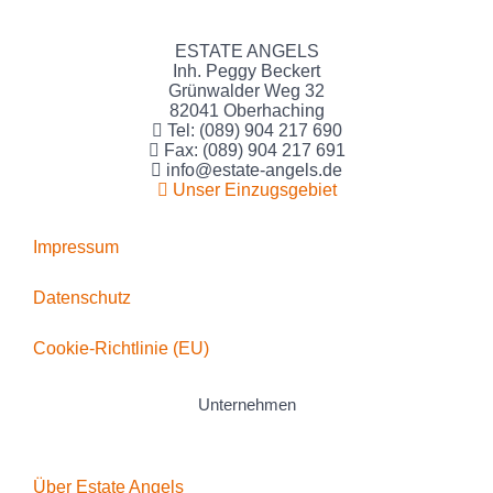
ESTATE ANGELS
Inh. Peggy Beckert
Grünwalder Weg 32
82041 Oberhaching
Tel: (089) 904 217 690
Fax: (089) 904 217 691
info@estate-angels.de
Unser Einzugsgebiet
Impressum
Datenschutz
Cookie-Richtlinie (EU)
Unternehmen
Über Estate Angels