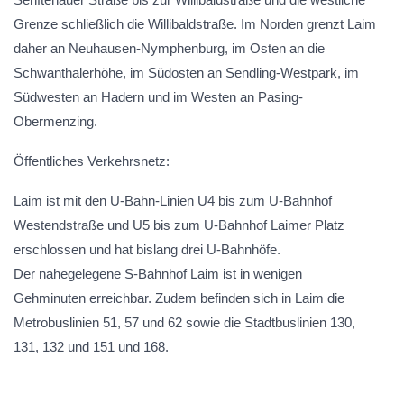
Grenze schließlich die Willibaldstraße. Im Norden grenzt Laim
daher an Neuhausen-Nymphenburg, im Osten an die
Schwanthalerhöhe, im Südosten an Sendling-Westpark, im
Südwesten an Hadern und im Westen an Pasing-
Obermenzing.
Öffentliches Verkehrsnetz:
Laim ist mit den U-Bahn-Linien U4 bis zum U-Bahnhof
Westendstraße und U5 bis zum U-Bahnhof Laimer Platz
erschlossen und hat bislang drei U-Bahnhöfe.
Der nahegelegene S-Bahnhof Laim ist in wenigen
Gehminuten erreichbar. Zudem befinden sich in Laim die
Metrobuslinien 51, 57 und 62 sowie die Stadtbuslinien 130,
131, 132 und 151 und 168.